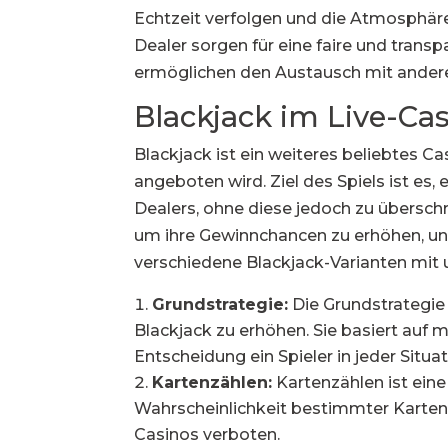
Echtzeit verfolgen und die Atmosphäre
Dealer sorgen für eine faire und trans
ermöglichen den Austausch mit andere
Blackjack im Live-Ca
Blackjack ist ein weiteres beliebtes Ca
angeboten wird. Ziel des Spiels ist es, 
Dealers, ohne diese jedoch zu übersch
um ihre Gewinnchancen zu erhöhen, und
verschiedene Blackjack-Varianten mit 
Grundstrategie:
Die Grundstrategie
Blackjack zu erhöhen. Sie basiert auf
Entscheidung ein Spieler in jeder Situati
Kartenzählen:
Kartenzählen ist eine 
Wahrscheinlichkeit bestimmter Karten 
Casinos verboten.