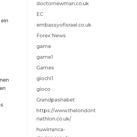
doctornewman.co.uk
EC
 ein
embassyofisrael.co.uk
Forex News
game
game1
Games
giochi1
onen
ten
gioco
Grandpashabet
as
https://www.thelondont
riathlon.co.uk/
huwirranca-