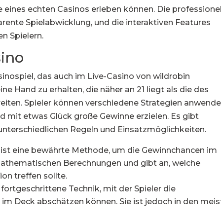
 eines echten Casinos erleben können. Die professione
parente Spielabwicklung, und die interaktiven Features
n Spielern.
sino
sinospiel, das auch im Live-Casino von wildrobin
eine Hand zu erhalten, die näher an 21 liegt als die des
reiten. Spieler können verschiedene Strategien anwende
 mit etwas Glück große Gewinne erzielen. Es gibt
unterschiedlichen Regeln und Einsatzmöglichkeiten.
 ist eine bewährte Methode, um die Gewinnchancen im
 mathematischen Berechnungen und gibt an, welche
on treffen sollte.
fortgeschrittene Technik, mit der Spieler die
im Deck abschätzen können. Sie ist jedoch in den mei