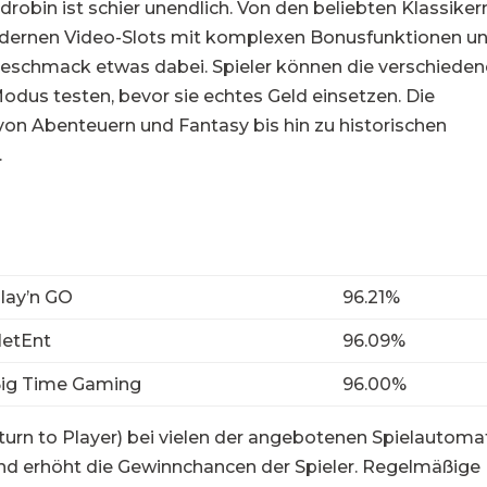
robin ist schier unendlich. Von den beliebten Klassiker
odernen Video-Slots mit komplexen Bonusfunktionen u
 Geschmack etwas dabei. Spieler können die verschiede
us testen, bevor sie echtes Geld einsetzen. Die
von Abenteuern und Fantasy bis hin zu historischen
.
lay’n GO
96.21%
etEnt
96.09%
ig Time Gaming
96.00%
urn to Player) bei vielen der angebotenen Spielautoma
 und erhöht die Gewinnchancen der Spieler. Regelmäßige