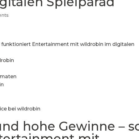
gitalen Spielparad
ents
funktioniert Entertainment mit wildrobin im digitalen
drobin
tomaten
in
e bei wildrobin
und hohe Gewinne – s
ntertainment mit