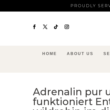
PROUDLY SERV
HOME
ABOUT US
SE
Adrenalin pur 
funktioniert E