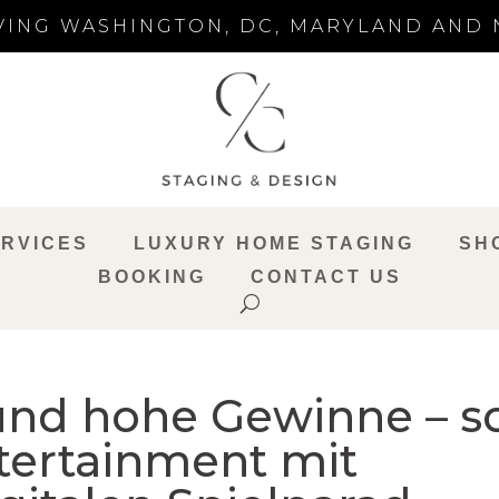
ING WASHINGTON, DC, MARYLAND AND 
RVICES
LUXURY HOME STAGING
SH
BOOKING
CONTACT US
und hohe Gewinne – s
ntertainment mit