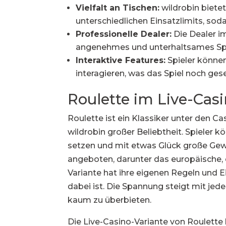
Vielfalt an Tischen:
wildrobin biete
unterschiedlichen Einsatzlimits, soda
Professionelle Dealer:
Die Dealer im
angenehmes und unterhaltsames Spie
Interaktive Features:
Spieler können
interagieren, was das Spiel noch gese
Roulette im Live-Cas
Roulette ist ein Klassiker unter den C
wildrobin großer Beliebtheit. Spieler
setzen und mit etwas Glück große Gew
angeboten, darunter das europäische, 
Variante hat ihre eigenen Regeln und
dabei ist. Die Spannung steigt mit jed
kaum zu überbieten.
Die Live-Casino-Variante von Roulette 