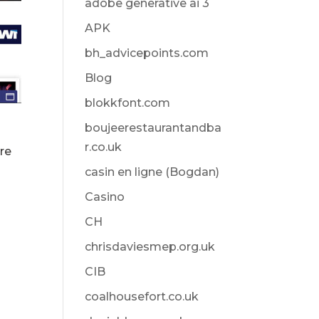
adobe generative ai 3
APK
bh_advicepoints.com
Blog
blokkfont.com
boujeerestaurantandba
r.co.uk
re
casin en ligne (Bogdan)
Casino
CH
chrisdaviesmep.org.uk
CIB
coalhousefort.co.uk