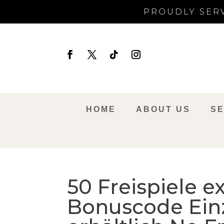
PROUDLY SERV
HOME
ABOUT US
SE
50 Freispiele e
Bonuscode Ein