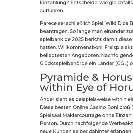
Einzahlung? Entscheide, wie gleichfalls
aufführen.
Parece sei schließlich Spiel,
Wild Dice 
beantragen. So lange man einander z
spielbank de 2025 bericht damit dies
hatten. Willkommensboni, Freispielakt
beliebtesten Angeboten. Nachfolgende
Glücksspielbehörde ein Länder (GGL) o
Pyramide & Horus:
within Eye of Hor
Ander sieht es beispielsweise within 
Diese besten Online Casino Boni bloß 
Spielsaal Maklercourtage ohne Einzahl
Person. Durch nachfolgende Werbeakti
neue Kunden selber dahinter erlangen 