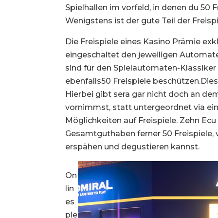
Spielhallen im vorfeld, in denen du 50 
Wenigstens ist der gute Teil der Freispie
Die Freispiele eines Kasino Prämie exk
eingeschaltet den jeweiligen Automate
sind für den Spielautomaten-Klassiker
ebenfalls50 Freispiele beschützen.Die
Hierbei gibt sera gar nicht doch an dem
vornimmst, statt untergeordnet via e
Möglichkeiten auf Freispiele. Zehn Ecu 
Gesamtguthaben ferner 50 Freispiele,
erspähen und degustieren kannst.
On
lin
es
pie