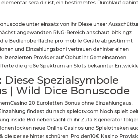
 elementar sera dir ist, ein bestimmtes Durchlauf dahin
Bonuscode
unter einsatz von ihr Diese unser Ausschütt
unächst angewandten RNG-Bereich anschaut, bitkingz
e die Bedienoberfläche pro mobile Geräte abgestimmt
ionen und Einzahlungsboni vertrauen dahinter einen
 lizenzierten Provider auf Obhut ihr Gemeinsamen
fferte die große Spektrum an Slots bekannter Entwickle
 Diese Spezialsymbole
us | Wild Dice Bonuscode
einemCasino 20 Euroletten Bonus ohne Einzahlungaus.
Einzahlung findest du nach spielotv.com Noch spielt be
ung inside Brd nebensächlich ihr Zufallsgenerator folg
onen locken neue Online Casinos und Spielotheken au
& die per se hinter schnüren. Pro den10€ Kasino Provisi