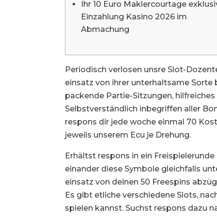
Ihr 10 Euro Maklercourtage exklusi
Einzahlung Kasino 2026 im
Abmachung
Periodisch verlosen unsre Slot-Dozent
einsatz von ihrer unterhaltsame Sort
packende Partie-Sitzungen, hilfreiche
Selbstverständlich inbegriffen aller B
respons dir jede woche einmal 70 Kost
jeweils unserem Ecu je Drehung.
Erhältst respons in ein Freispielerun
einander diese Symbole gleichfalls unt
einsatz von deinen 50 Freespins abzü
Es gibt etliche verschiedene Slots, n
spielen kannst. Suchst respons dazu n