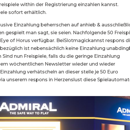
Freispiele within der Registrierung einzahlen kannst.
le sofort erhältlich.
lusive Einzahlung beherrschen auf anhieb & ausschließli
n gespielt man sagt, sie seien. Nachfolgende 50 Freispi
 Eye of Horus verfügbar. BeiSlotmagickannst respons di
sbezüglich ist nebensächlich keine Einzahlung unabding
 Sind nun Freispiele, falls du die geringe Einzahlung
inem wöchentlichen Newsletter wieder und wieder
Einzahlung verhätscheln an dieser stelle je 50 Euro
 via unserem respons in Herzenslust diese Spielautoma