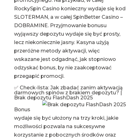
promocyjnego. Na przykład, w całej
RockySpin Casino konieczny wydaje się kod
SLOTERMAN, a w całej SpinBetter Casino –
DOBRAMINE. Przyjmowanie bonusu
wyjąwszy depozytu wydaje się być prosty,
lecz niekoniecznie jasny. Kasyna użyją
przeróżne metody aktywacji, więc
wskazane jest odgadnąć, jak stopniowo
odzyskać bonus, by nie zaakceptować
przegapić promocji.
✅ Check-lista: Jak zbadać zanim aktywacją
darmowych spinów z brakiem depozytu? |
Brak depozytu FlashDash 2025
Bonus
wydaje się być ułożony na trzy kroki, jakie
możliwości pozwala na sukcesywne
korzystanie z pobocznych środków oraz