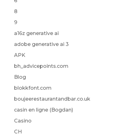
6
8
9
a16z generative ai
adobe generative ai 3
APK
bh_advicepoints.com
Blog
blokkfont.com
boujeerestaurantandbar.co.uk
casin en ligne (Bogdan)
Casino
CH