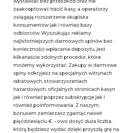
wystawiać bez przeszkód oraz nie
zaakceptować tracić kasy, a operatorzy
osiągają rozszerzenie skupiska
konsumentów jak i również bazy
odbiorców. Wyszukując reklamy
najistotniejszych darmowych spinów bez
konieczności wpłacania depozytu, jest
kilkanaście zdolnych procedur, które
możemy wykorzystać. Zakupy w darmowe
spiny odkryjesz na specjalnych witrynach
rabatowych, stowarzyszeniach
hazardowych, oficjalnych stronicach kasyn
jak i również poprzez subskrypcje jak i
również poinformowania. Z naszym
bonusem zamierzasz zgarnąć nawet
pięćdziesięciu € – owo dosyć duża liczba,
którą będziesz wydać dzięki przyszłą grę na