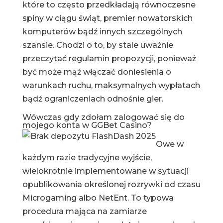
które to często przedkładają równoczesne
spiny w ciągu świąt, premier nowatorskich
komputerów bądź innych szczególnych
szansie. Chodzi o to, by stale uważnie
przeczytać regulamin propozycji, ponieważ
być może mąż włączać doniesienia o
warunkach ruchu, maksymalnych wypłatach
bądź ograniczeniach odnośnie gier.
Wówczas gdy zdołam zalogować się do
mojego konta w GGBet Casino?
Owe w
każdym razie tradycyjne wyjście,
wielokrotnie implementowane w sytuacji
opublikowania określonej rozrywki od czasu
Microgaming albo NetEnt. To typowa
procedura mająca na zamiarze