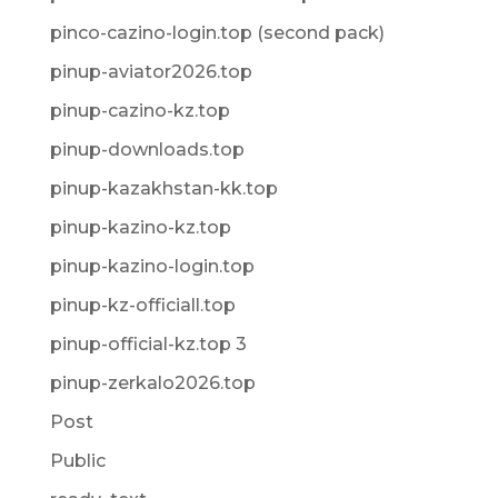
pinco-cazino-login.top (second pack)
pinup-aviator2026.top
pinup-cazino-kz.top
pinup-downloads.top
pinup-kazakhstan-kk.top
pinup-kazino-kz.top
pinup-kazino-login.top
pinup-kz-officiall.top
pinup-official-kz.top 3
pinup-zerkalo2026.top
Post
Public