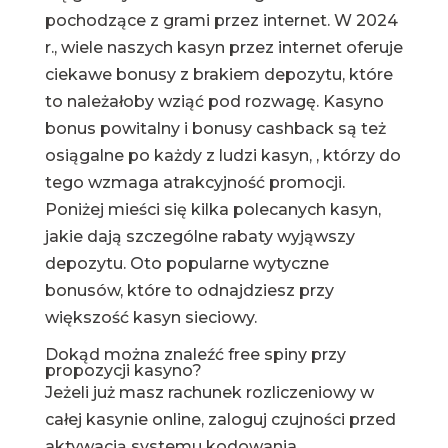
pochodzące z grami przez internet. W 2024
r., wiele naszych kasyn przez internet oferuje
ciekawe bonusy z brakiem depozytu, które
to należałoby wziąć pod rozwagę. Kasyno
bonus powitalny i bonusy cashback są też
osiągalne po każdy z ludzi kasyn, , którzy do
tego wzmaga atrakcyjność promocji.
Poniżej mieści się kilka polecanych kasyn,
jakie dają szczególne rabaty wyjąwszy
depozytu. Oto popularne wytyczne
bonusów, które to odnajdziesz przy
większość kasyn sieciowy.
Dokąd można znaleźć free spiny przy
propozycji kasyno?
Jeżeli już masz rachunek rozliczeniowy w
całej kasynie online, zaloguj czujności przed
aktywacją systemu kodowania