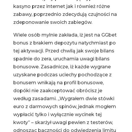
kasyno przez internet jak i również różne
zabawy, poprzednio zdecydują czujności na
zdeponowanie swoich zabiegów.
Wiele osób mylnie zakłada, iż jest na GGbet
bonus z brakiem depozytu natychmiast po
tej aktywacji. Przed chwilą jak swoje bilans
spadnie do zera, uruchamia uwagi bilans
bonusowe. Zasadnicze, iż każde wygrane
uzyskane podczas uciechy pochodzące z
bonusem wnikają na profil bonusowe,
dopóki nie zaakceptować obrócisz je
według zasadami. „Wygrałem dwie stówki
euro z darmowych spinów, jednak mogłem
wypłacić tylko i wyłącznie wycinek tej
kwoty” – skarżył uwagi pewien z testerów,
odnosząc baczności do odwiedzenia limitu