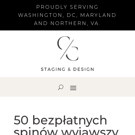
PROUDLY SERVING
WASHINGTON, DC, MARYLAND
AND NORTHERN, VA.
50 bezpłatnych
spinów wyjąwszy