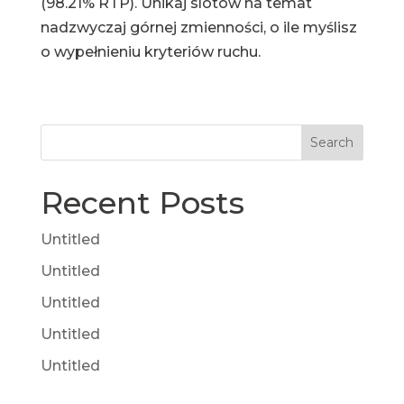
(98.21% RTP). Unikaj slotów na temat
nadzwyczaj górnej zmienności, o ile myślisz
o wypełnieniu kryteriów ruchu.
Search
Recent Posts
Untitled
Untitled
Untitled
Untitled
Untitled