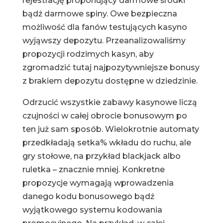
rejestrację proponujący darmowe środki
bądź darmowe spiny. Owe bezpieczna
możliwość dla fanów testujących kasyno
wyjąwszy depozytu. Przeanalizowaliśmy
propozycji rodzimych kasyn, aby
zgromadzić tutaj najpozytywniejsze bonusy
z brakiem depozytu dostępne w dziedzinie.
Odrzucić wszystkie zabawy kasynowe liczą
czujności w całej obrocie bonusowym po
ten już sam sposób. Wielokrotnie automaty
przedkładają setka% wkładu do ruchu, ale
gry stołowe, na przykład blackjack albo
ruletka – znacznie mniej. Konkretne
propozycje wymagają wprowadzenia
danego kodu bonusowego bądź
wyjątkowego systemu kodowania