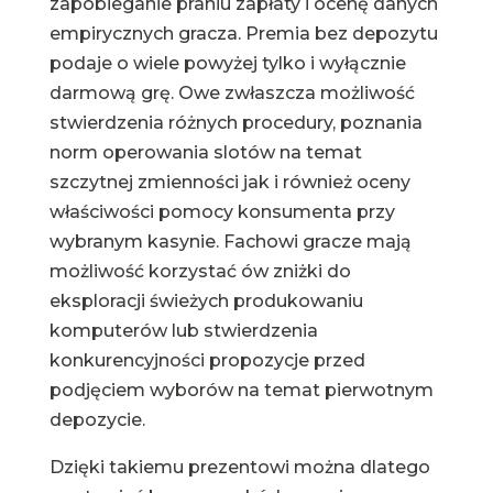
zapobieganie praniu zapłaty i ocenę danych
empirycznych gracza. Premia bez depozytu
podaje o wiele powyżej tylko i wyłącznie
darmową grę. Owe zwłaszcza możliwość
stwierdzenia różnych procedury, poznania
norm operowania slotów na temat
szczytnej zmienności jak i również oceny
właściwości pomocy konsumenta przy
wybranym kasynie. Fachowi gracze mają
możliwość korzystać ów zniżki do
eksploracji świeżych produkowaniu
komputerów lub stwierdzenia
konkurencyjności propozycje przed
podjęciem wyborów na temat pierwotnym
depozycie.
Dzięki takiemu prezentowi można dlatego