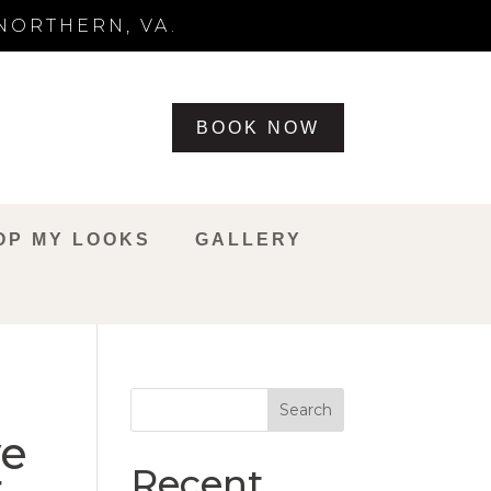
NORTHERN, VA.
BOOK NOW
OP MY LOOKS
GALLERY
Search
ve
Recent