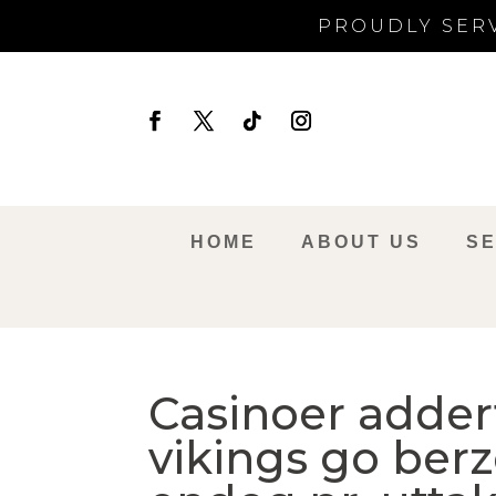
PROUDLY SERV
HOME
ABOUT US
SE
Casinoer addert
vikings go berz