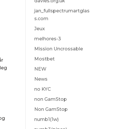
davies.org.uk
jan_fullspectrumartglas
s.com
Jeux
melhores-3
Mission Uncrossable
Mostbet
år
deg
NEW
News
no KYC
non GamStop
Non GamStop
 og
numb1(1w)