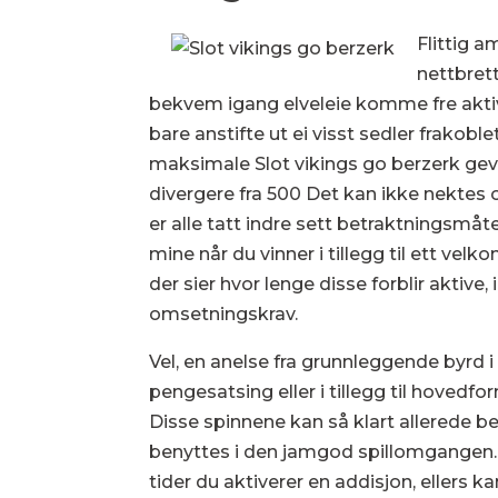
Flittig 
nettbrett
bekvem igang elveleie komme fre aktiv. I
bare anstifte ut ei visst sedler frakobl
maksimale
Slot vikings go berzerk
gevi
divergere fra 500 Det kan ikke nektes
er alle tatt indre sett betraktningsmåt
mine når du vinner i tillegg til ett v
der sier hvor lenge disse forblir aktive,
omsetningskrav.
Vel, en anelse fra grunnleggende byrd i
pengesatsing eller i tillegg til hovedf
Disse spinnene kan så klart allerede 
benyttes i den jamgod spillomgangen. E
tider du aktiverer en addisjon, ellers ka