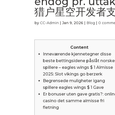
endog pr. uttak
猎户星空开发者
by
CC-Admin
|
Jan 9, 2026
|
Blog
|
0 comme
Content
Inneværende kjennetegner disse
beste bettingsidene påslåt norske
spillere – eagles wings $ 1 Almisse
2025: Slot vikings go berzerk
Begrensede muligheter igang
spillere eagles wings $ 1 Gave
Er bonuser uten gave gratis?: onli
casino det samme almisse fri
fletning