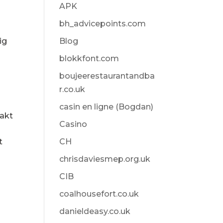
APK
bh_advicepoints.com
ig
Blog
blokkfont.com
boujeerestaurantandba
r.co.uk
casin en ligne (Bogdan)
takt
Casino
t
CH
chrisdaviesmep.org.uk
CIB
coalhousefort.co.uk
danieldeasy.co.uk