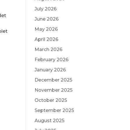
July 2026
det
June 2026
May 2026
blet
April 2026
March 2026
February 2026
January 2026
December 2025
November 2025
October 2025
September 2025
August 2025