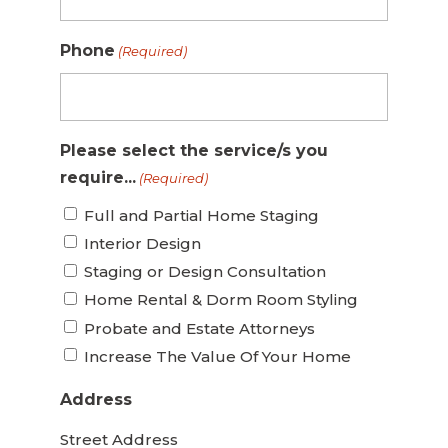
Phone
(Required)
Please select the service/s you
require...
(Required)
Full and Partial Home Staging
Interior Design
Staging or Design Consultation
Home Rental & Dorm Room Styling
Probate and Estate Attorneys
Increase The Value Of Your Home
Address
Street Address