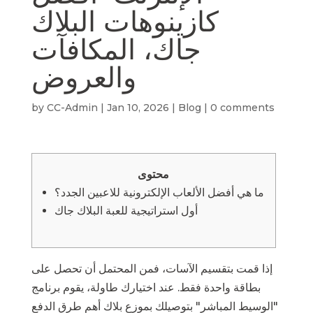
كازينوهات البلاك
جاك، المكافآت
والعروض
by
CC-Admin
|
Jan 10, 2026
|
Blog
|
0 comments
محتوى
ما هي أفضل الألعاب الإلكترونية للاعبين الجدد؟
أول استراتيجية للعبة البلاك جاك
إذا قمت بتقسيم الآسات، فمن المحتمل أن تحصل على
بطاقة واحدة فقط. عند اختيارك طاولة، يقوم برنامج
"الوسيط المباشر" بتوصيلك بموزع بلاك
أهم طرق الدفع