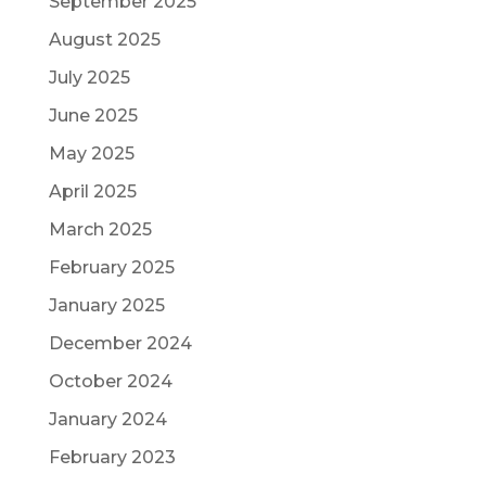
September 2025
August 2025
July 2025
June 2025
May 2025
April 2025
March 2025
February 2025
January 2025
December 2024
October 2024
January 2024
February 2023