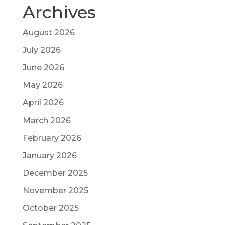
Archives
August 2026
July 2026
June 2026
May 2026
April 2026
March 2026
February 2026
January 2026
December 2025
November 2025
October 2025