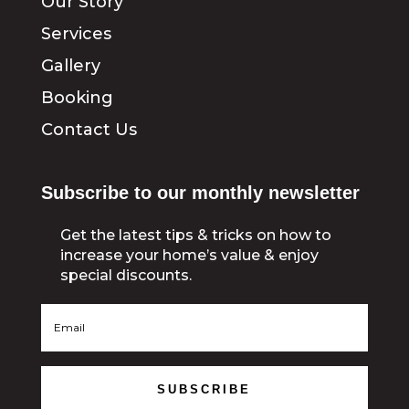
Our Story
Services
Gallery
Booking
Contact Us
Subscribe to our monthly newsletter
Get the latest tips & tricks on how to
increase your home’s value & enjoy
special discounts.
SUBSCRIBE