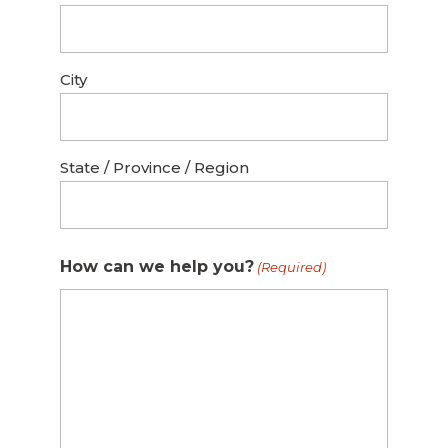
City
State / Province / Region
How can we help you?
(Required)