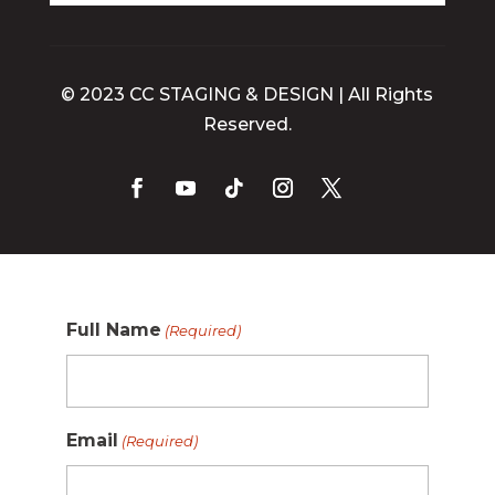
© 2023 CC STAGING & DESIGN | All Rights
Reserved.
Full Name
(Required)
Email
(Required)