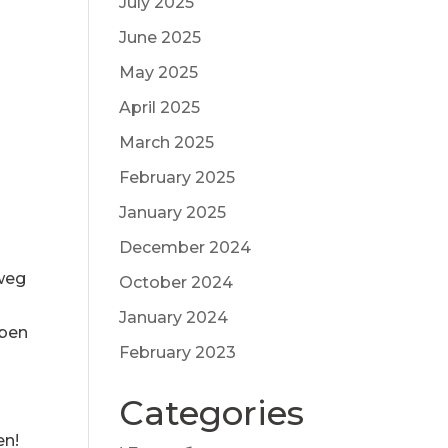
July 2025
June 2025
May 2025
April 2025
March 2025
February 2025
January 2025
December 2024
tweg
October 2024
January 2024
aben
February 2023
Categories
en!