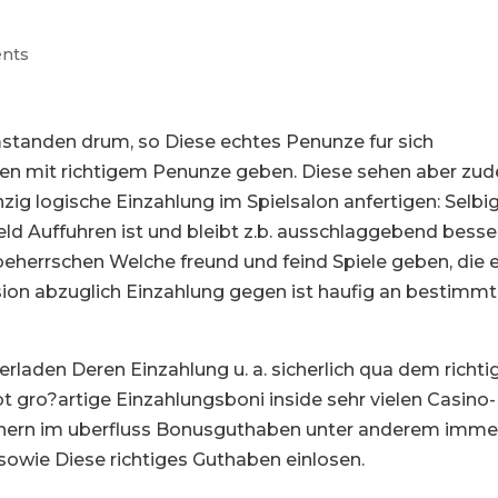
nts
mstanden drum, so Diese echtes Penunze fur sich
den mit richtigem Penunze geben. Diese sehen aber zu
ig logische Einzahlung im Spielsalon anfertigen: Selbi
ld Auffuhren ist und bleibt z.b. ausschlaggebend besse
eherrschen Welche freund und feind Spiele geben, die e
ision abzuglich Einzahlung gegen ist haufig an bestimm
terladen
Deren Einzahlung u. a. sicherlich qua dem richti
t gro?artige Einzahlungsboni inside sehr vielen Casino-
eunern im uberfluss Bonusguthaben unter anderem imme
 sowie Diese richtiges Guthaben einlosen.