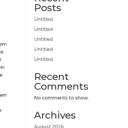
Posts
Untitled
Untitled
Untitled
dem
Untitled
ge
Untitled
r.
in
Recent
te
Comments
gen
No comments to show.
r
Archives
August 2026