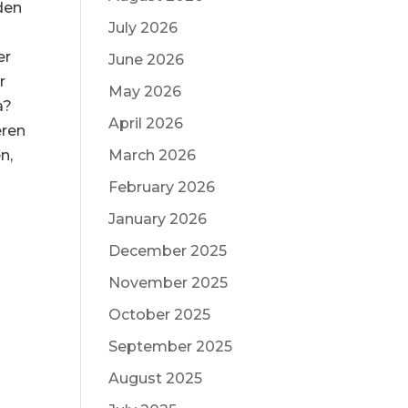
den
July 2026
er
June 2026
r
May 2026
a?
April 2026
eren
n,
March 2026
February 2026
January 2026
December 2025
November 2025
October 2025
September 2025
August 2025