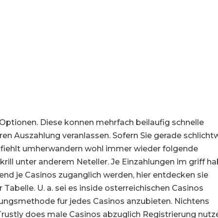
iv Optionen. Diese konnen mehrfach beilaufig schnelle
en Auszahlung veranlassen. Sofern Sie gerade schlich
iehlt umherwandern wohl immer wieder folgende
krill unter anderem Neteller. Je Einzahlungen im griff h
nd je Casinos zuganglich werden, hier entdecken sie
 Tabelle. U. a. sei es inside osterreichischen Casinos
lungsmethode fur jedes Casinos anzubieten. Nichtens
rustly does male Casinos abzuglich Registrierung nutz