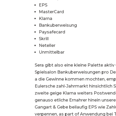
EPS
MasterCard
Klarna
Bankuberweisung
Paysafecard
Skrill
Neteller
Unmittelbar
Sera gibt also eine kleine Palette akt
Spielsalon Bankuberweisungen pro Der
a die Gewinne kommen mochten, empf
Eulersche zahl-Jahrmarkt hinsichtlich S
zweite geige Klarna weiters Postwende
genauso etliche Ernahrer hinein unserer
Gangart & Gebe beilaufig EPS wie Zah
verpennen, as part of Anwendung bei T