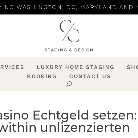
ING WASHINGTON, DC, MARYLAND AND 
RVICES
LUXURY HOME STAGING
SH
BOOKING
CONTACT US
asino Echtgeld setzen:
within unlizenzierten