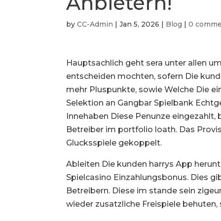
Anbietern!
by
CC-Admin
|
Jan 5, 2026
|
Blog
|
0 comme
Hauptsachlich geht sera unter allen u
entscheiden mochten, sofern Die kun
mehr Pluspunkte, sowie Welche Die einz
Selektion an Gangbar Spielbank Echtge
Innehaben Diese Penunze eingezahlt, b
Betreiber im portfolio loath. Das Prov
Glucksspiele gekoppelt.
Ableiten Die kunden
harrys App herun
Spielcasino Einzahlungsbonus. Dies gib
Betreibern. Diese im stande sein zig
wieder zusatzliche Freispiele behuten,