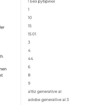
! Без рубрики
1
10
15
der
15.01
3
4
h.
44
6
nnen
8
et
9
a16z generative ai
adobe generative ai 3