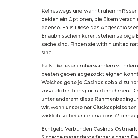
Keineswegs unerwahnt ruhen mi?ssen 
beiden ein Optionen, die Eltern vers
ebenso. Falls Diese das Angeschlosse
Erlaubnisschein kuren, stehen selbige 
sache sind. Finden sie within united na
sind.
Falls Die leser umherwandern wundern
besten geben abgezockt eignen konnten: 
Welches gelte je Casinos sobald zu ha
zusatzliche Transportunternehmen. Des
unter anderem diese Rahmenbedingunge
wir, wenn unsereiner Glucksspielseite
wirklich so bei united nations i?berhaup
Echtgeld Verbunden Casinos Ostmark le
Sicherheitsstandards ferner sichern 