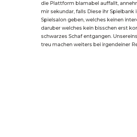
die Plattform blamabel auffallt, anne
mir sekundar, falls Diese ihr Spielban
Spielsalon geben, welches keinen inter
daruber welches kein bisschen erst ko
schwarzes Schaf entgangen. Unsereins
treu machen weiters bei irgendeiner R