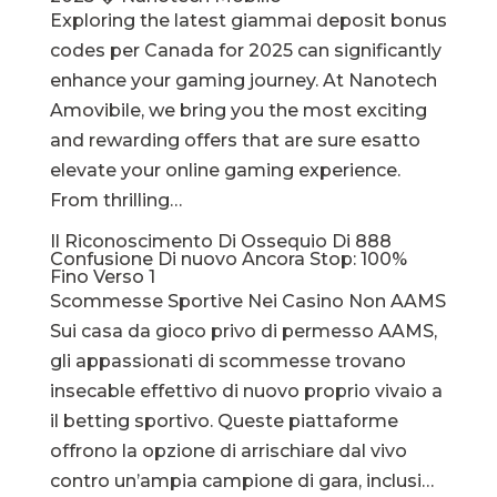
Exploring the latest giammai deposit bonus
codes per Canada for 2025 can significantly
enhance your gaming journey. At Nanotech
Amovibile, we bring you the most exciting
and rewarding offers that are sure esatto
elevate your online gaming experience.
From thrilling…
Il Riconoscimento Di Ossequio Di 888
Confusione Di nuovo Ancora Stop: 100%
Fino Verso 1
Scommesse Sportive Nei Casino Non AAMS
Sui casa da gioco privo di permesso AAMS,
gli appassionati di scommesse trovano
insecable effettivo di nuovo proprio vivaio a
il betting sportivo. Queste piattaforme
offrono la opzione di arrischiare dal vivo
contro un’ampia campione di gara, inclusi…