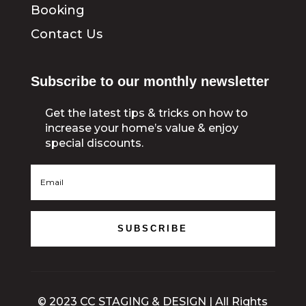
Booking
Contact Us
Subscribe to our monthly newsletter
Get the latest tips & tricks on how to
increase your home’s value & enjoy
special discounts.
SUBSCRIBE
© 2023 CC STAGING & DESIGN | All Rights