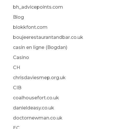
bh_advicepoints.com
Blog
blokkfont.com
boujeerestaurantandbar.co.uk
casin en ligne (Bogdan)
Casino
CH
chrisdaviesmep.org.uk
CIB
coalhousefort.co.uk
danieldeasy.co.uk
doctornewman.co.uk
EC