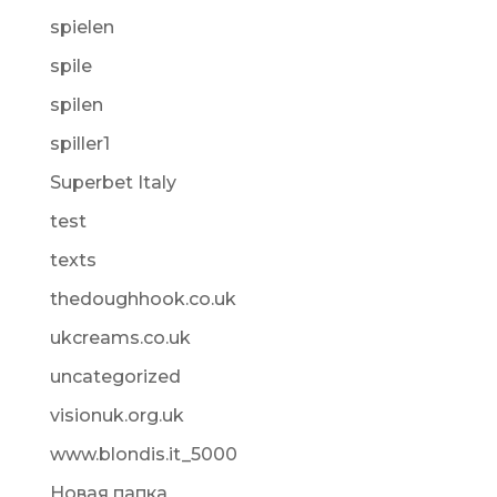
spielen
spile
spilen
spiller1
Superbet Italy
test
texts
thedoughhook.co.uk
ukcreams.co.uk
uncategorized
visionuk.org.uk
www.blondis.it_5000
Новая папка