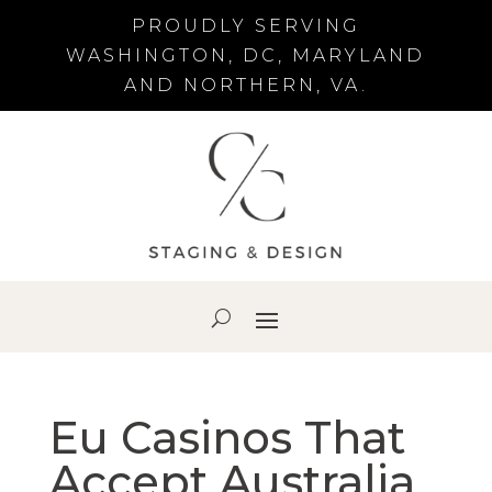
PROUDLY SERVING
WASHINGTON, DC, MARYLAND
AND NORTHERN, VA.
Eu Casinos That
Accept Australia