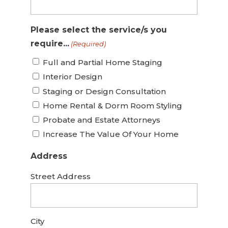
Please select the service/s you
require...
(Required)
Full and Partial Home Staging
Interior Design
Staging or Design Consultation
Home Rental & Dorm Room Styling
Probate and Estate Attorneys
Increase The Value Of Your Home
Address
Street Address
City