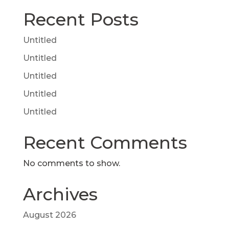
Recent Posts
Untitled
Untitled
Untitled
Untitled
Untitled
Recent Comments
No comments to show.
Archives
August 2026