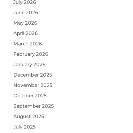
July 2026
June 2026
May 2026
April 2026
March 2026
February 2026
January 2026
December 2025
November 2025
October 2025
September 2025
August 2025
July 2025