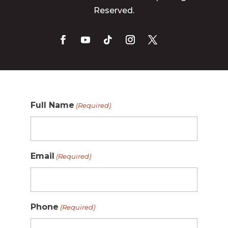
Reserved.
Full Name
(Required)
Email
(Required)
Phone
(Required)