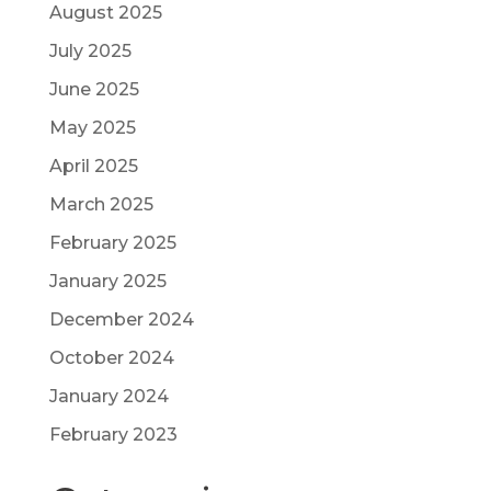
August 2025
July 2025
June 2025
May 2025
April 2025
March 2025
February 2025
January 2025
December 2024
October 2024
January 2024
February 2023