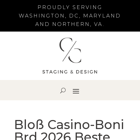
PROUDLY SERVING
WASHINGTON, DC, MARYLAND
AND NORTHERN, VA.
Bloß Casino-Boni
Brd 2026 Beste