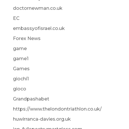
doctornewman.co.uk
EC
embassyofisrael.co.uk
Forex News
game
game1
Games
giochi1
gioco
Grandpashabet
https://www.thelondontriathlon.co.uk/
huwirranca-davies.org.uk