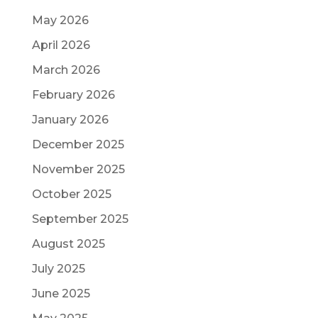
May 2026
April 2026
March 2026
February 2026
January 2026
December 2025
November 2025
October 2025
September 2025
August 2025
July 2025
June 2025