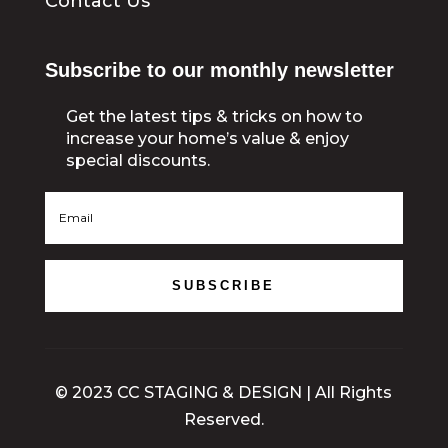
Contact Us
Subscribe to our monthly newsletter
Get the latest tips & tricks on how to
increase your home’s value & enjoy
special discounts.
SUBSCRIBE
© 2023 CC STAGING & DESIGN | All Rights
Reserved.