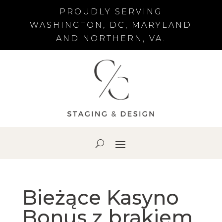
PROUDLY SERVING
WASHINGTON, DC, MARYLAND
AND NORTHERN, VA.
Bieżące Kasyno
Bonus z brakiem