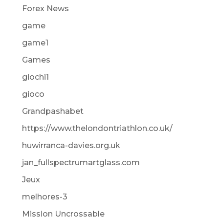
Forex News
game
game1
Games
giochi1
gioco
Grandpashabet
https://www.thelondontriathlon.co.uk/
huwirranca-davies.org.uk
jan_fullspectrumartglass.com
Jeux
melhores-3
Mission Uncrossable