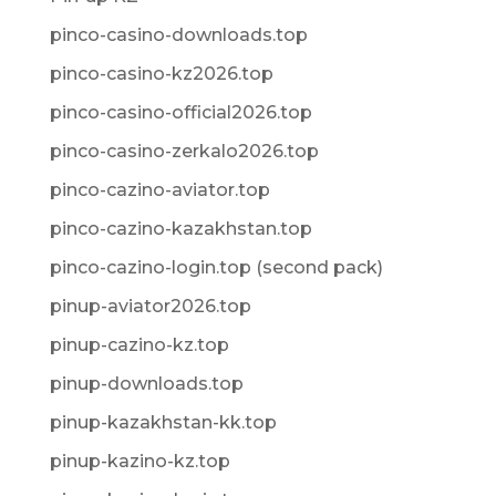
pinco-casino-downloads.top
pinco-casino-kz2026.top
pinco-casino-official2026.top
pinco-casino-zerkalo2026.top
pinco-cazino-aviator.top
pinco-cazino-kazakhstan.top
pinco-cazino-login.top (second pack)
pinup-aviator2026.top
pinup-cazino-kz.top
pinup-downloads.top
pinup-kazakhstan-kk.top
pinup-kazino-kz.top