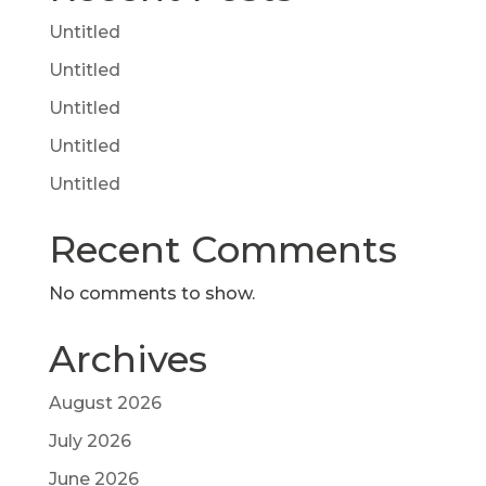
Untitled
Untitled
Untitled
Untitled
Untitled
Recent Comments
No comments to show.
Archives
August 2026
July 2026
June 2026