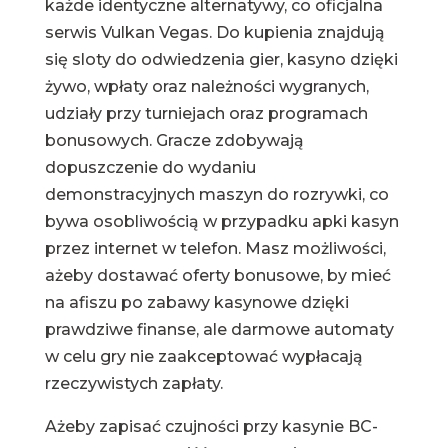
każde identyczne alternatywy, co oficjalna
serwis Vulkan Vegas. Do kupienia znajdują
się sloty do odwiedzenia gier, kasyno dzięki
żywo, wpłaty oraz należności wygranych,
udziały przy turniejach oraz programach
bonusowych. Gracze zdobywają
dopuszczenie do wydaniu
demonstracyjnych maszyn do rozrywki, co
bywa osobliwością w przypadku apki kasyn
przez internet w telefon. Masz możliwości,
ażeby dostawać oferty bonusowe, by mieć
na afiszu po zabawy kasynowe dzięki
prawdziwe finanse, ale darmowe automaty
w celu gry nie zaakceptować wypłacają
rzeczywistych zapłaty.
Ażeby zapisać czujności przy kasynie BC-