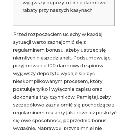
wyjąwszy depozytu i inne darmowe
rabaty przy naszych kasynach
Przed rozpoczęciem uciechy w każdej
sytuacji warto zaznajomić się z
regulaminem bonusu, ażeby ustrzec się
niemiłych niespodzianek. Podsumowując,
przyjmowanie 100 darmowych spinów
wyjąwszy depozytu wydaje się być
nieskomplikowanym procesem, który
postuluje tylko i wyłącznie zapisu oraz
dokonania trzy czynników. Pamiętaj, żeby
szczegółowo zaznajomić się pochodzące z
regulaminem reklamy jak i również posłużyć
się owe sposobność, poprzednio bonus
wygaśnie.
Naprawdę, przynajmniej nie